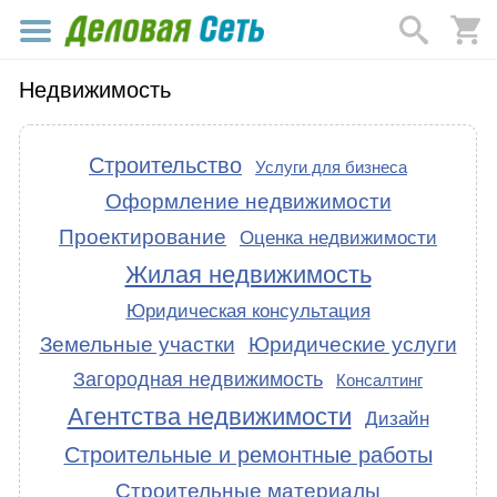
Недвижимость
Строительство
Услуги для бизнеса
Оформление недвижимости
Проектирование
Оценка недвижимости
Жилая недвижимость
Юридическая консультация
Земельные участки
Юридические услуги
Загородная недвижимость
Консалтинг
Агентства недвижимости
Дизайн
Строительные и ремонтные работы
Строительные материалы