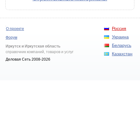
Россия
О проекте
Украина
Форум
Беларусь
Иркутск и Иркутская область
справочник компаний, товаров и услуг
Казахстан
Деловая Сеть 2008-2026