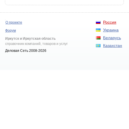
Россия
О проекте
Украина
Форум
Беларусь
Иркутск и Иркутская область
справочник компаний, товаров и услуг
Казахстан
Деловая Сеть 2008-2026