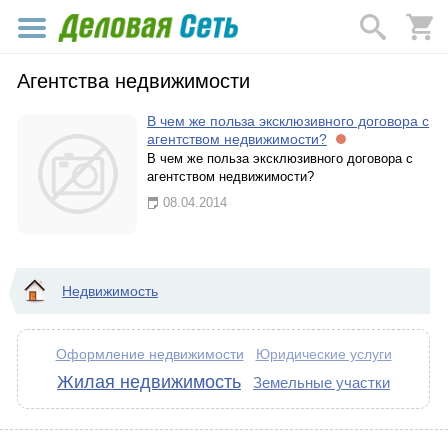
Агентства недвижимости
В чем же польза эксклюзивного договора с
агентством недвижимости?
В чем же польза эксклюзивного договора с
агентством недвижимости?
08.04.2014
Недвижимость
Оформление недвижимости
Юридические услуги
Жилая недвижимость
Земельные участки