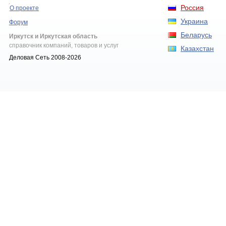
Россия
О проекте
Украина
Форум
Беларусь
Иркутск и Иркутская область
справочник компаний, товаров и услуг
Казахстан
Деловая Сеть 2008-2026