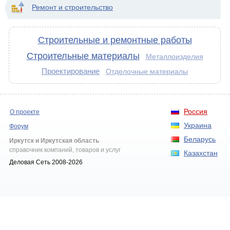
Ремонт и строительство
Строительные и ремонтные работы
Строительные материалы
Металлоизделия
Проектирование
Отделочные материалы
Россия
О проекте
Украина
Форум
Беларусь
Иркутск и Иркутская область
справочник компаний, товаров и услуг
Казахстан
Деловая Сеть 2008-2026