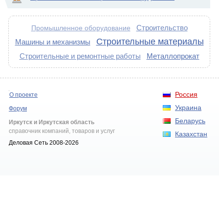
Строительство
Промышленное оборудование
Строительные материалы
Машины и механизмы
Строительные и ремонтные работы
Металлопрокат
Россия
О проекте
Украина
Форум
Беларусь
Иркутск и Иркутская область
справочник компаний, товаров и услуг
Казахстан
Деловая Сеть 2008-2026