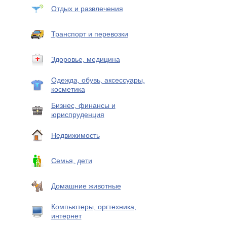
Отдых и развлечения
Транспорт и перевозки
Здоровье, медицина
Одежда, обувь, аксессуары,
косметика
Бизнес, финансы и
юриспруденция
Недвижимость
Семья, дети
Домашние животные
Компьютеры, оргтехника,
интернет