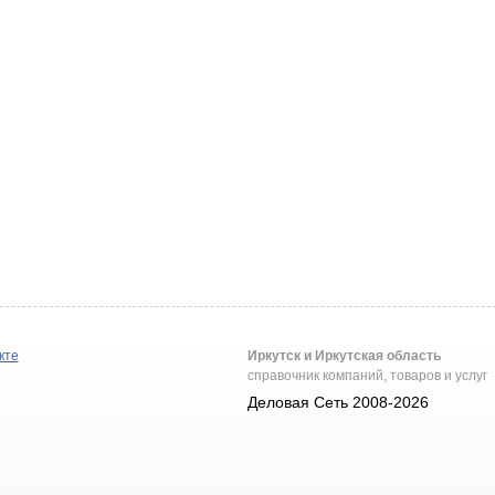
кте
Иркутск и Иркутская область
справочник компаний, товаров и услуг
Деловая Сеть 2008-2026