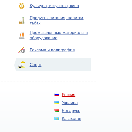
Культура, искусство, кино
Продукты питания, напитки,
табак
Промышленные материалы и
оборудование
Реклама и полиграфия
Спорт
Россия
Украина
Беларусь
Казахстан