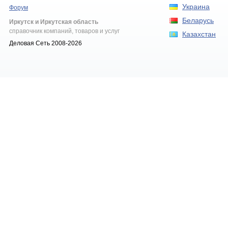
Украина
Форум
Беларусь
Иркутск и Иркутская область
справочник компаний, товаров и услуг
Казахстан
Деловая Сеть 2008-2026