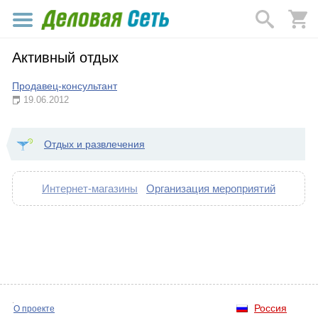
Активный отдых
Продавец-консультант
19.06.2012
Отдых и развлечения
Интернет-магазины
Организация мероприятий
Россия
О проекте