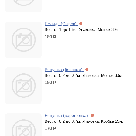
Пелядь (Сырок)
Вес: от 1 до 1.5кг. Упаковка: Мешок 30кг.
180
р.
Ряпушка (блочная)
Вес: от 0.2 до 0.7кг. Упаковка: Мешок 30кг.
180
р.
Ряпушка (ворошёнка)
Вес: от 0.2 до 0.7кг. Упаковка: Кробка 25кг.
170
р.