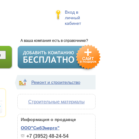
Вход в
личный
кабинет
А ваша компания есть в справочнике?
Ремонт и строительство
Строительные материалы
Информация о продавце
ООО"СибЭнерго"
+7 (3952) 48-24-54