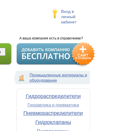
Вход в
личный
кабинет
А ваша компания есть в справочнике?
Промышленные материалы и
оборудование
Гидрораспределители
Гидравлика и пневматика
Пневмораспределители
Гидроклапаны
Пневмоклапаны