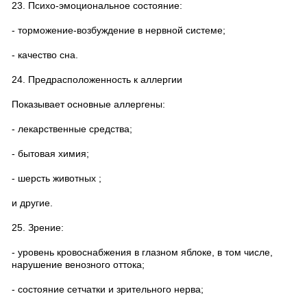
23. Психо-эмоциональное состояние:
- торможение-возбуждение в нервной системе;
- качество сна.
24. Предрасположенность к аллергии
Показывает основные аллергены:
- лекарственные средства;
- бытовая химия;
- шерсть животных ;
и другие.
25. Зрение:
- уровень кровоснабжения в глазном яблоке, в том числе,
нарушение венозного оттока;
- состояние сетчатки и зрительного нерва;