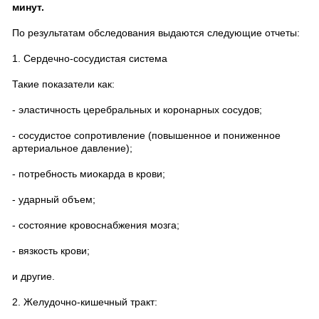
минут.
По результатам обследования выдаются следующие отчеты:
1. Сердечно-сосудистая система
Такие показатели как:
- эластичность церебральных и коронарных сосудов;
- сосудистое сопротивление (повышенное и пониженное
артериальное давление);
- потребность миокарда в крови;
- ударный объем;
- состояние кровоснабжения мозга;
- вязкость крови;
и другие.
2. Желудочно-кишечный тракт: