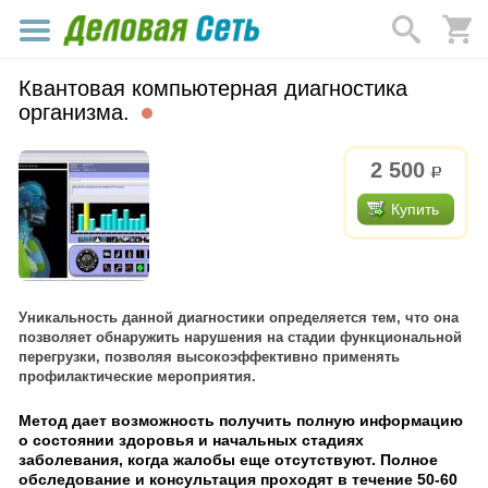
Квантовая компьютерная диагностика
организма.
2 500
р.
Купить
Уникальность данной диагностики определяется тем, что она
позволяет обнаружить нарушения на стадии функциональной
перегрузки, позволяя высокоэффективно применять
профилактические мероприятия.
Метод дает возможность получить полную информацию
о состоянии здоровья и начальных стадиях
заболевания, когда жалобы еще отсутствуют. Полное
обследование и консультация проходят в течение 50-60