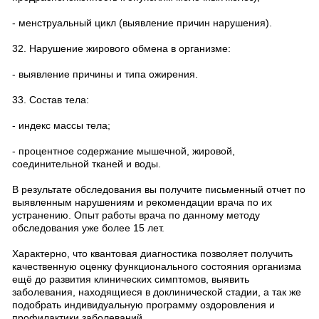
- менструальный цикл (выявление причин нарушения).
32. Нарушение жирового обмена в организме:
- выявление причины и типа ожирения.
33. Состав тела:
- индекс массы тела;
- процентное содержание мышечной, жировой,
соединительной тканей и воды.
В результате обследования вы получите письменный отчет по
выявленным нарушениям и рекомендации врача по их
устранению. Опыт работы врача по данному методу
обследования уже более 15 лет.
Характерно, что квантовая диагностика позволяет получить
качественную оценку функционального состояния организма
ещё до развития клинических симптомов, выявить
заболевания, находящиеся в доклинической стадии, а так же
подобрать индивидуальную программу оздоровления и
профилактики заболеваний.