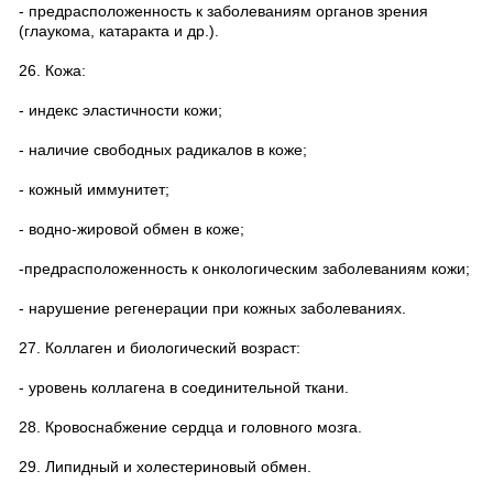
- предрасположенность к заболеваниям органов зрения
(глаукома, катаракта и др.).
26. Кожа:
- индекс эластичности кожи;
- наличие свободных радикалов в коже;
- кожный иммунитет;
- водно-жировой обмен в коже;
-предрасположенность к онкологическим заболеваниям кожи;
- нарушение регенерации при кожных заболеваниях.
27. Коллаген и биологический возраст:
- уровень коллагена в соединительной ткани.
28. Кровоснабжение сердца и головного мозга.
29. Липидный и холестериновый обмен.