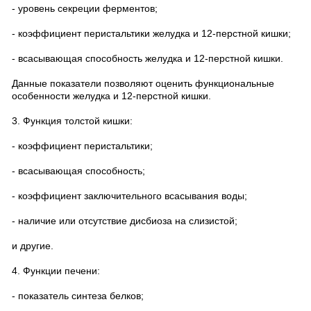
- уровень секреции ферментов;
- коэффициент перистальтики желудка и 12-перстной кишки;
- всасывающая способность желудка и 12-перстной кишки.
Данные показатели позволяют оценить функциональные
особенности желудка и 12-перстной кишки.
3. Функция толстой кишки:
- коэффициент перистальтики;
- всасывающая способность;
- коэффициент заключительного всасывания воды;
- наличие или отсутствие дисбиоза на слизистой;
и другие.
4. Функции печени:
- показатель синтеза белков;