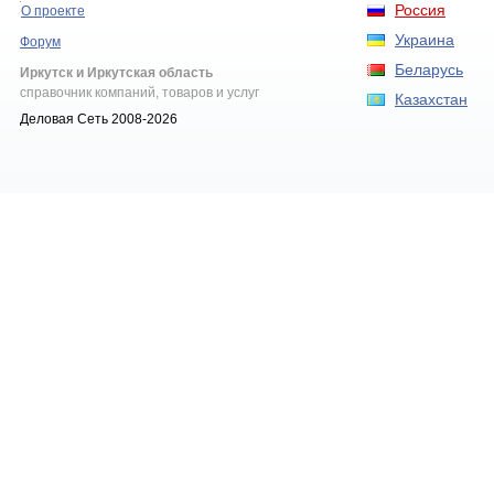
Россия
О проекте
Украина
Форум
Беларусь
Иркутск и Иркутская область
справочник компаний, товаров и услуг
Казахстан
Деловая Сеть 2008-2026