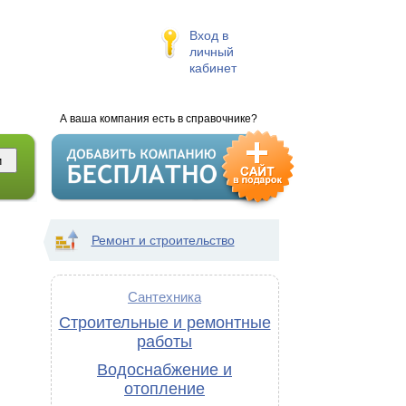
Вход в
личный
кабинет
А ваша компания есть в справочнике?
Ремонт и строительство
Сантехника
Строительные и ремонтные
работы
Водоснабжение и
отопление