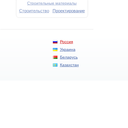
Строительные материалы
Строительство
Проектирование
Россия
Украина
Беларусь
Казахстан