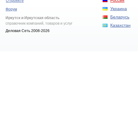
Россия
О проекте
Украина
Форум
Беларусь
Иркутск и Иркутская область
справочник компаний, товаров и услуг
Казахстан
Деловая Сеть 2008-2026