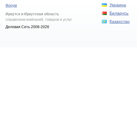
Украина
Форум
Беларусь
Иркутск и Иркутская область
справочник компаний, товаров и услуг
Казахстан
Деловая Сеть 2008-2026