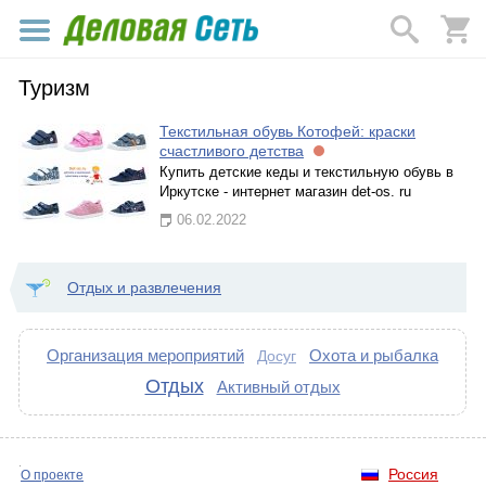
Туризм
Текстильная обувь Котофей: краски
счастливого детства
Купить детские кеды и текстильную обувь в
Иркутске - интернет магазин det-os. ru
06.02.2022
Отдых и развлечения
Организация мероприятий
Охота и рыбалка
Досуг
Отдых
Активный отдых
Россия
О проекте