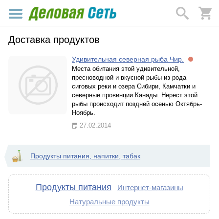
Доставка продуктов
Удивительная северная рыба Чир.
Места обитания этой удивительной,
пресноводной и вкусной рыбы из рода
сиговых реки и озера Сибири, Камчатки и
северные провинции Канады. Нерест этой
рыбы происходит поздней осенью Октябрь-
Ноябрь.
27.02.2014
Продукты питания, напитки, табак
Продукты питания
Интернет-магазины
Натуральные продукты