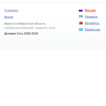
Россия
О проекте
Украина
Форум
Беларусь
Иркутск и Иркутская область
справочник компаний, товаров и услуг
Казахстан
Деловая Сеть 2008-2026