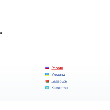
та
.
Россия
Украина
Беларусь
Казахстан