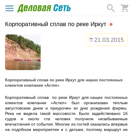
Корпоративный сплав по реке Иркут
21.03.2015
Корпоративный сплав по реке Иркут для наших постоянных
клиентов компании «Астеп»
Корпоративный сплав по реке Иркут для наших постоянных
клиентов компании «Астеп» был организован теплым
августовским днем и приурочен ко дню рождения фирмы.
Река не видела такой массовости. Было задействовано 16
судов и около ста человек получили незабываемые
впечатления от события. Многие из гостей оказались впервые
на подобном мероприятии и с детьми, поэтому маршрут не