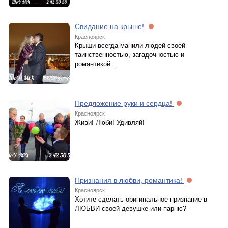
Свидание на крыше!
Красноярск
Крыши всегда манили людей своей
таинственностью, загадочностью и
романтикой…
Предложение руки и сердца!
Красноярск
Живи! Люби! Удивляй!
Признания в любви, романтика!
Красноярск
Хотите сделать оригинальное признание в
ЛЮБВИ своей девушке или парню?