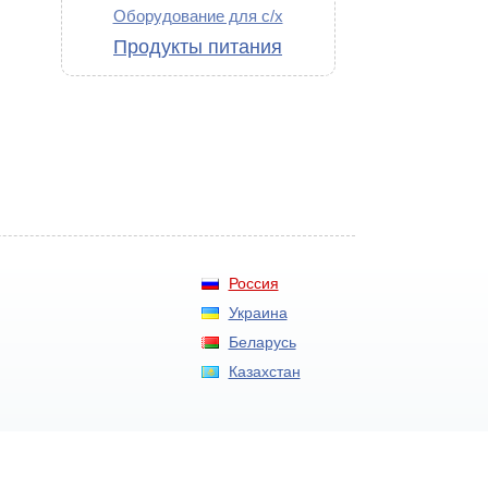
Оборудование для с/х
Продукты питания
Россия
Украина
Беларусь
Казахстан