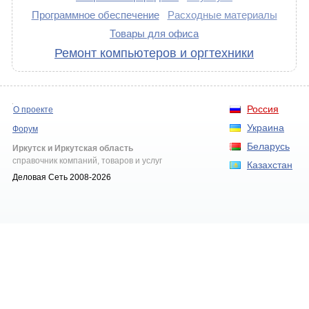
Программное обеспечение
Расходные материалы
Товары для офиса
Ремонт компьютеров и оргтехники
Россия
О проекте
Украина
Форум
Беларусь
Иркутск и Иркутская область
справочник компаний, товаров и услуг
Казахстан
Деловая Сеть 2008-2026