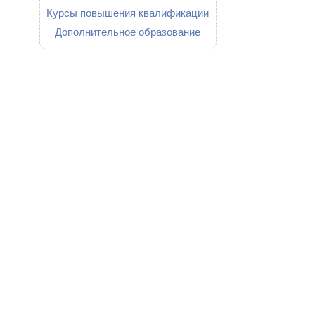
Курсы повышения квалификации
Дополнительное образование