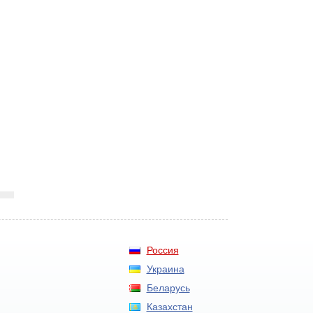
Россия
Украина
Беларусь
Казахстан