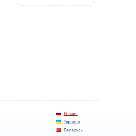
Россия
Украина
Беларусь