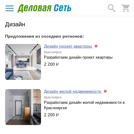
Дизайн
Предложения из соседних регионов:
Дизайн проект квартиры
Красноярск
Разработаем дизайн проект квартиры
2 200
р.
Дизайн жилой недвижимости
Красноярск
Разработаем дизайн жилой недвижимости в
Красноярске
2 200
р.