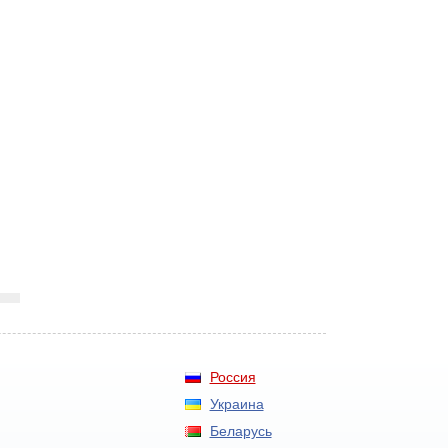
Россия
Украина
Беларусь