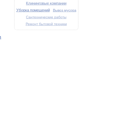
Клининговые компании
Уборка помещений
Вывоз мусора
Сантехнические работы
Ремонт бытовой техники
4