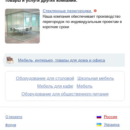
Товары и услуги других компаний:
Стеклянные перегородки
Наша компания обеспечивает производство
перегородок по индивидуальным проектам в
короткие сроки
Мебель, интерьер, товары для дома и офиса
Оборудование для столовой
Школьная мебель
Мебель для кафе
Мебель
Оборудование для общественного питания
Россия
О проекте
Украина
Форум