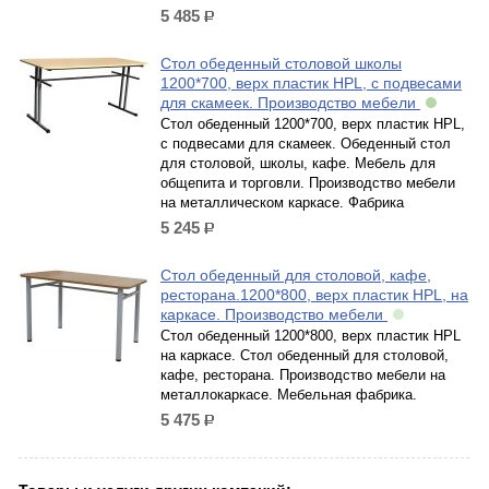
5 485
р.
Стол обеденный столовой школы
1200*700, верх пластик HPL, с подвесами
для скамеек. Производство мебели
Стол обеденный 1200*700, верх пластик HPL,
с подвесами для скамеек. Обеденный стол
для столовой, школы, кафе. Мебель для
общепита и торговли. Производство мебели
на металлическом каркасе. Фабрика
5 245
р.
Стол обеденный для столовой, кафе,
ресторана.1200*800, верх пластик HPL, на
каркасе. Производство мебели
Стол обеденный 1200*800, верх пластик HPL
на каркасе. Стол обеденный для столовой,
кафе, ресторана. Производство мебели на
металлокаркасе. Мебельная фабрика.
5 475
р.