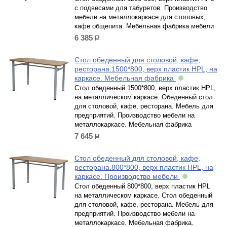
с подвесами для табуретов. Производство
мебели на металлокаркасе для столовых,
кафе общепита. Мебельная фабрика мебели
6 385
р.
Стол обеденный для столовой, кафе,
ресторана.1500*800, верх пластик HPL, на
каркасе. Мебельная фабрика
Стол обеденный 1500*800, верх пластик HPL,
на металлическом каркасе. Обеденный стол
для столовой, кафе, ресторана. Мебель для
предприятий. Производство мебели на
металлокаркасе. Мебельная фабрика
7 645
р.
Стол обеденный для столовой, кафе,
ресторана.800*800, верх пластик HPL, на
каркасе. Производство мебели
Стол обеденный 800*800, верх пластик HPL
на металлическом каркасе. Стол обеденный
для столовой, кафе, ресторана. Мебель для
предприятий. Производство мебели на
металлокаркасе. Мебельная фабрика.