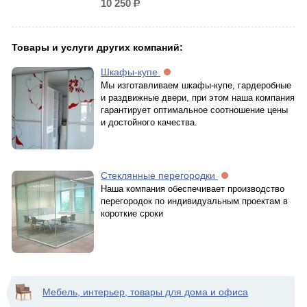
10 250
р.
Товары и услуги других компаний:
Шкафы-купе
Мы изготавливаем шкафы-купе, гардеробные
и раздвижные двери, при этом наша компания
гарантирует оптимальное соотношение цены
и достойного качества.
Стеклянные перегородки
Наша компания обеспечивает производство
перегородок по индивидуальным проектам в
короткие сроки
Мебель, интерьер, товары для дома и офиса