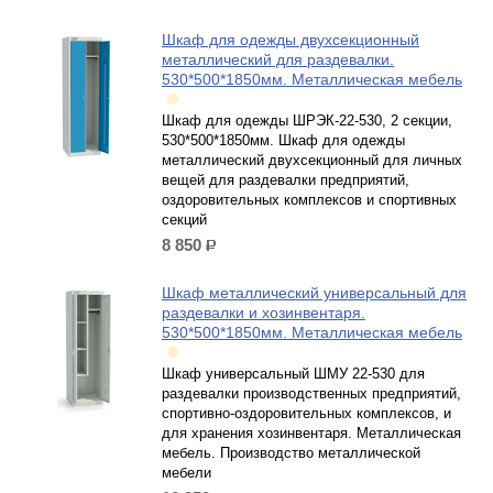
Шкаф для одежды двухсекционный
металлический для раздевалки.
530*500*1850мм. Металлическая мебель
Шкаф для одежды ШРЭК-22-530, 2 секции,
530*500*1850мм. Шкаф для одежды
металлический двухсекционный для личных
вещей для раздевалки предприятий,
оздоровительных комплексов и спортивных
секций
8 850
р.
Шкаф металлический универсальный для
раздевалки и хозинвентаря.
530*500*1850мм. Металлическая мебель
Шкаф универсальный ШМУ 22-530 для
раздевалки производственных предприятий,
спортивно-оздоровительных комплексов, и
для хранения хозинвентаря. Металлическая
мебель. Производство металлической
мебели