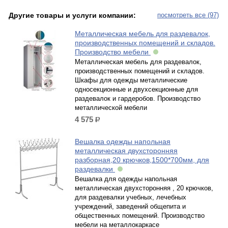
Другие товары и услуги компании:
посмотреть все (97)
Металлическая мебель для раздевалок,
производственных помещений и складов.
Производство мебели
Металлическая мебель для раздевалок,
производственных помещений и складов.
Шкафы для одежды металлические
односекционные и двухсекционные для
раздевалок и гардеробов. Производство
металлической мебели
4 575
р.
Вешалка одежды напольная
металлическая двухсторонняя
разборная,20 крючков,1500*700мм, для
раздевалки
Вешалка для одежды напольная
металлическая двухсторонняя , 20 крючков,
для раздевалки учебных, лечебных
учреждений, заведений общепита и
общественных помещений. Производство
мебели на металлокаркасе