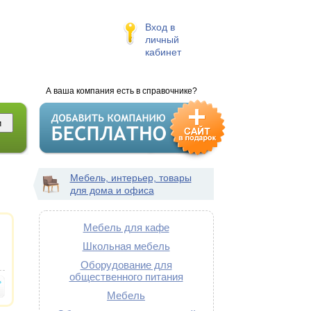
Вход в
личный
кабинет
А ваша компания есть в справочнике?
Мебель, интерьер, товары
для дома и офиса
Мебель для кафе
Школьная мебель
Оборудование для
общественного питания
Мебель