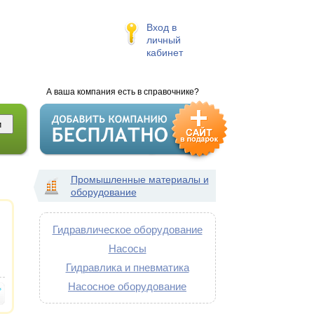
Вход в
личный
кабинет
А ваша компания есть в справочнике?
Промышленные материалы и
оборудование
Гидравлическое оборудование
Насосы
Гидравлика и пневматика
Насосное оборудование