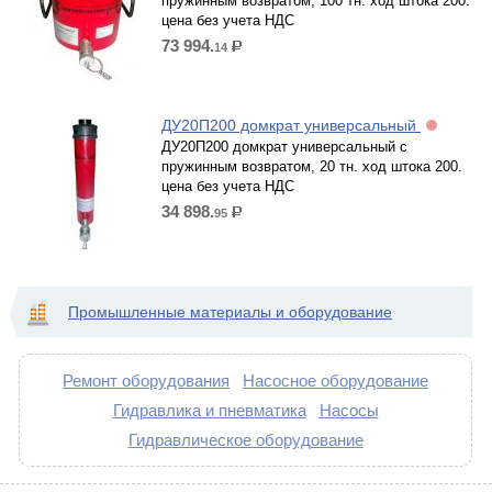
пружинным возвратом, 100 тн. ход штока 200.
цена без учета НДС
73 994.
14
р.
ДУ20П200 домкрат универсальный
ДУ20П200 домкрат универсальный с
пружинным возвратом, 20 тн. ход штока 200.
цена без учета НДС
34 898.
95
р.
Промышленные материалы и оборудование
Ремонт оборудования
Насосное оборудование
Гидравлика и пневматика
Насосы
Гидравлическое оборудование