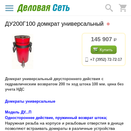
ДУ200Г100 домкрат универсальный
145 907
р.
Купить
+7 (3952) 72-72-17
Домкрат универсальный двустороннего действия с
гидравлическим возвратом 200 тн ход штока 100 мм. цена без
учета НДС
Домкраты универсальные
Модель ДУ...П
Одностороннее действие, пружинный возврат штока;
Наружная резьба на корпусе и резьбовые отверстия в днище
позволяют встраивать домкраты в различные устройства