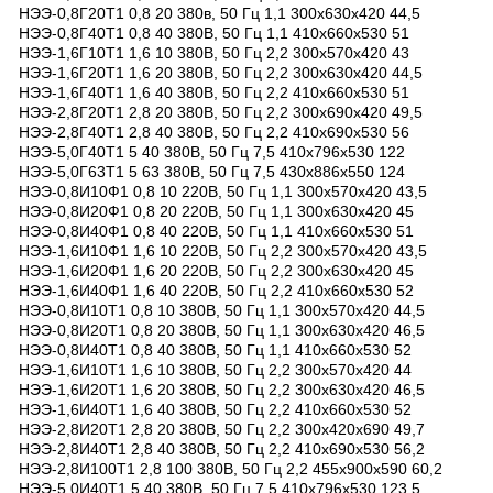
НЭЭ-0,8Г20Т1 0,8 20 380в, 50 Гц 1,1 300х630x420 44,5
НЭЭ-0,8Г40Т1 0,8 40 380В, 50 Гц 1,1 410х660x530 51
НЭЭ-1,6Г10Т1 1,6 10 380В, 50 Гц 2,2 300х570x420 43
НЭЭ-1,6Г20Т1 1,6 20 380В, 50 Гц 2,2 300х630x420 44,5
НЭЭ-1,6Г40Т1 1,6 40 380В, 50 Гц 2,2 410х660x530 51
НЭЭ-2,8Г20Т1 2,8 20 380В, 50 Гц 2,2 300х690x420 49,5
НЭЭ-2,8Г40Т1 2,8 40 380В, 50 Гц 2,2 410х690x530 56
НЭЭ-5,0Г40Т1 5 40 380В, 50 Гц 7,5 410х796x530 122
НЭЭ-5,0Г63Т1 5 63 380В, 50 Гц 7,5 430х886x550 124
НЭЭ-0,8И10Ф1 0,8 10 220В, 50 Гц 1,1 300х570x420 43,5
НЭЭ-0,8И20Ф1 0,8 20 220В, 50 Гц 1,1 300х630x420 45
НЭЭ-0,8И40Ф1 0,8 40 220В, 50 Гц 1,1 410х660x530 51
НЭЭ-1,6И10Ф1 1,6 10 220В, 50 Гц 2,2 300х570x420 43,5
НЭЭ-1,6И20Ф1 1,6 20 220В, 50 Гц 2,2 300х630x420 45
НЭЭ-1,6И40Ф1 1,6 40 220В, 50 Гц 2,2 410х660x530 52
НЭЭ-0,8И10Т1 0,8 10 380В, 50 Гц 1,1 300х570x420 44,5
НЭЭ-0,8И20Т1 0,8 20 380В, 50 Гц 1,1 300х630x420 46,5
НЭЭ-0,8И40Т1 0,8 40 380В, 50 Гц 1,1 410х660x530 52
НЭЭ-1,6И10Т1 1,6 10 380В, 50 Гц 2,2 300х570x420 44
НЭЭ-1,6И20Т1 1,6 20 380В, 50 Гц 2,2 300х630x420 46,5
НЭЭ-1,6И40Т1 1,6 40 380В, 50 Гц 2,2 410х660x530 52
НЭЭ-2,8И20Т1 2,8 20 380В, 50 Гц 2,2 300х420х690 49,7
НЭЭ-2,8И40Т1 2,8 40 380В, 50 Гц 2,2 410х690x530 56,2
НЭЭ-2,8И100Т1 2,8 100 380В, 50 Гц 2,2 455х900x590 60,2
НЭЭ-5,0И40Т1 5 40 380В, 50 Гц 7,5 410х796x530 123,5