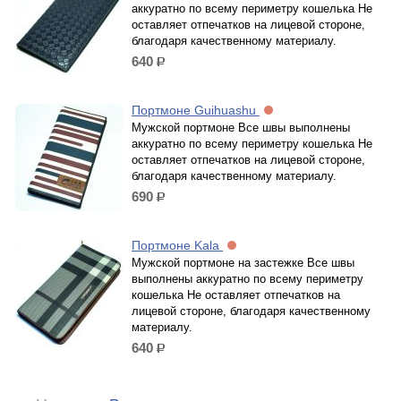
аккуратно по всему периметру кошелька Не
оставляет отпечатков на лицевой стороне,
благодаря качественному материалу.
640
р.
Портмоне Guihuashu
Мужской портмоне Все швы выполнены
аккуратно по всему периметру кошелька Не
оставляет отпечатков на лицевой стороне,
благодаря качественному материалу.
690
р.
Портмоне Kala
Мужской портмоне на застежке Все швы
выполнены аккуратно по всему периметру
кошелька Не оставляет отпечатков на
лицевой стороне, благодаря качественному
материалу.
640
р.