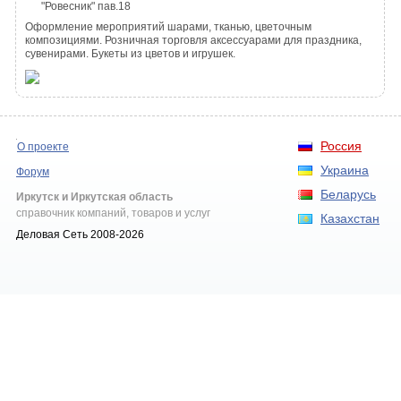
"Ровесник" пав.18
Оформление мероприятий шарами, тканью, цветочным
композициями. Розничная торговля аксессуарами для праздника,
сувенирами. Букеты из цветов и игрушек.
Россия
О проекте
Украина
Форум
Беларусь
Иркутск и Иркутская область
справочник компаний, товаров и услуг
Казахстан
Деловая Сеть 2008-2026