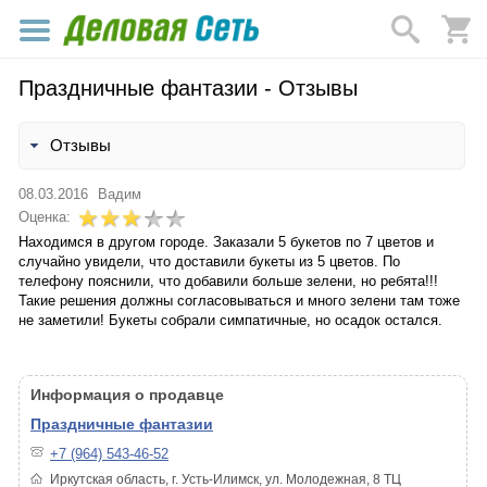
Праздничные фантазии - Отзывы
Отзывы
08.03.2016
Вадим
Оценка:
Находимся в другом городе. Заказали 5 букетов по 7 цветов и
случайно увидели, что доставили букеты из 5 цветов. По
телефону пояснили, что добавили больше зелени, но ребята!!!
Такие решения должны согласовываться и много зелени там тоже
не заметили! Букеты собрали симпатичные, но осадок остался.
Информация о продавце
Праздничные фантазии
+7 (964) 543-46-52
Иркутская область, г. Усть-Илимск, ул. Молодежная, 8 ТЦ