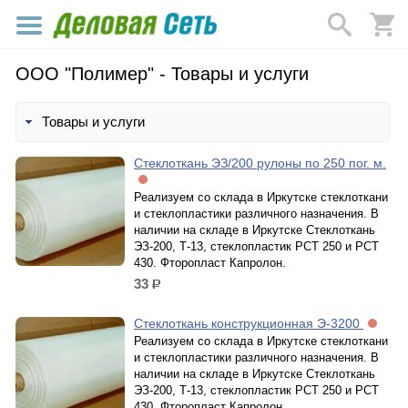
ООО "Полимер" - Товары и услуги
Товары и услуги
Стеклоткань ЭЗ/200 рулоны по 250 пог. м.
Реализуем со склада в Иркутске стеклоткани
и стеклопластики различного назначения. В
наличии на складе в Иркутске Стеклоткань
ЭЗ-200, Т-13, стеклопластик РСТ 250 и РСТ
430. Фторопласт Капролон.
33
р.
Стеклоткань конструкционная Э-3200
Реализуем со склада в Иркутске стеклоткани
и стеклопластики различного назначения. В
наличии на складе в Иркутске Стеклоткань
ЭЗ-200, Т-13, стеклопластик РСТ 250 и РСТ
430. Фторопласт Капролон.